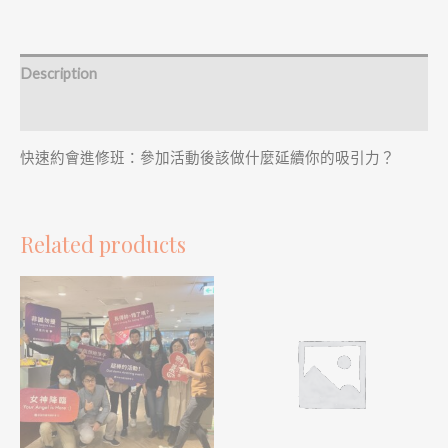
Description
Reviews (0)
快速約會進修班：參加活動後該做什麼延續你的吸引力？
Related products