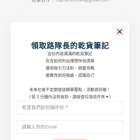
領取路隊長的乾貨筆記
這份內容滿滿的乾貨筆記
包含如何列出理想伴侶清單
運用吸引力法則、戀愛攻略
跟異性如何相處、認識自己
未來也會不定期發送精華重點、活動資訊喔！
( 若 3 分鐘內沒有收到，請檢查垃圾信件夾 ♥ )