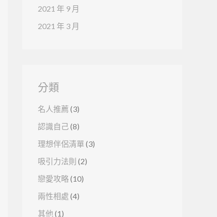
2021 年 9 月
2021 年 3 月
分類
名人推薦
(3)
認識自己
(8)
理想伴侶清單
(3)
吸引力法則
(2)
戀愛攻略
(10)
兩性相處
(4)
其他
(1)