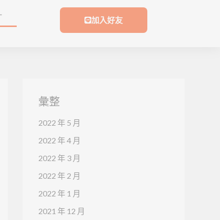
T
加入好友
彙整
2022 年 5 月
2022 年 4 月
2022 年 3 月
2022 年 2 月
2022 年 1 月
2021 年 12 月