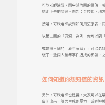
可欣老師建議，圖中越內圈的價值，
續走下去的關鍵。例如：金錢觀、朋
接著，可欣老師說到如何用這張表，
以第二圈的「資源」為例，你可以問
或是第三圈的「原生家庭」，可欣老
現了一些兩人童年事件造成的影響，
如何知道你想知道的資訊
另外，可欣老師也建議，大家可以在
白問出來，讓男生感到壓力，或迴避