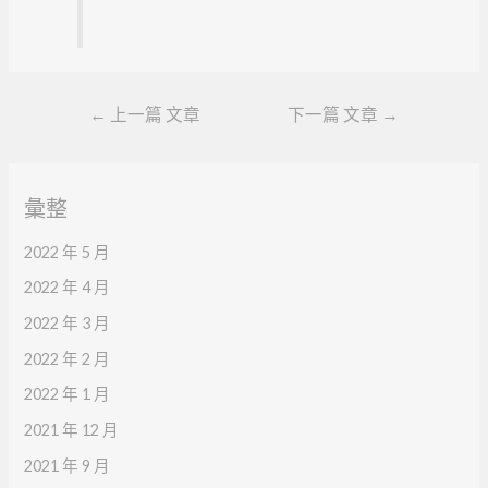
←
上一篇 文章
下一篇 文章
→
彙整
2022 年 5 月
2022 年 4 月
2022 年 3 月
2022 年 2 月
2022 年 1 月
2021 年 12 月
2021 年 9 月