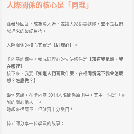
人際關係的核心是「同理」
孫老師回答，成為萬人迷，或讓大家都喜歡你，並不是我們
想追求的最終目標。
人際關係的核心其實是
【同理心】
。
卡內基訓練中，養成同理心的先決條件是
【知道我是誰、我
在哪裡】
接下來，我要
【知道人們喜歡什麼、在相同情況下我會怎麼
想？怎麼做？】
舉例來說，在卡內基 30 個人際關係原則中，其中一個是「真
誠的關心他人」。
聽起來很簡單，但確實十分受用！
孫老師分享一位學員的故事：