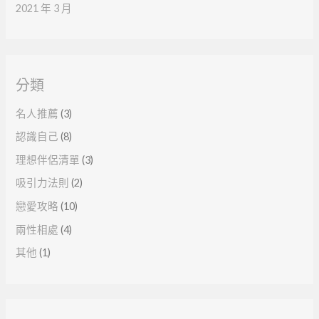
2021 年 3 月
分類
名人推薦
(3)
認識自己
(8)
理想伴侶清單
(3)
吸引力法則
(2)
戀愛攻略
(10)
兩性相處
(4)
其他
(1)