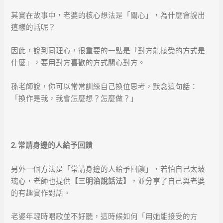
其實在故事中，老婆的核心想法是「關心」，為什麼會說出
這樣的話呢？
因此，說到同理心，很重要的一點是「對方能接受的方式是
什麼」，要用對方喜歡的方式關心對方。
孫老師說，你可以常常訓練自己換位思考，默念這句話：
「換作是我，我會怎麼想？怎麼做？」
2.
常請身邊的人給予回饋
另外一個方法是「常請身邊的人給予回饋」，若怕自己太玻
璃心，老師也提供
【三明治說話法】
，並分享了自己與老婆
的有趣實作對話。
老婆年輕時唱歌並不好聽，這時候如何「用她能接受的方